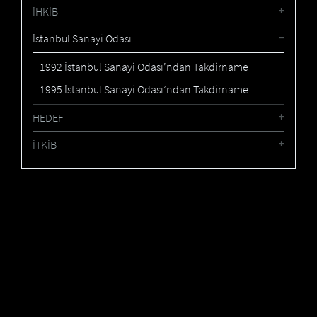
İHKİB
İstanbul Sanayi Odası
1992 İstanbul Sanayi Odası’ndan Takdirname
1995 İstanbul Sanayi Odası’ndan Takdirname
HEDEF
İTKİB